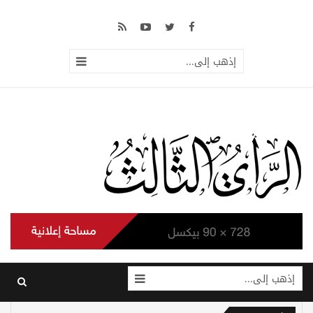
إذهب إلى...
إذهب إلى...