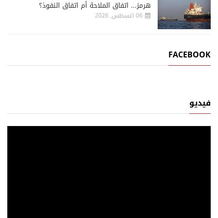
هرمز... اتفاق الملاحة أم اتفاق النفوذ؟
06 اغسطس, 2026
FACEBOOK
فيديو