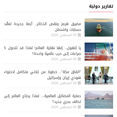
تقارير دولية
مضيق هرمز ونقص الذخائر.. أزمة جديدة تعقّد
حسابات واشنطن
09 اغسطس, 2026
يا للهول.. إنها نهاية العالم! لماذا قد تتحول 5
صراعات إلى حرب عالمية واحدة؟
08 اغسطس, 2026
“اتفاق مكة”.. خطوة من ثلاثي متكامل لاحتواء
نفوذي إيران وإسرائيل
08 اغسطس, 2026
حماية المضائق العالمية... لماذا يحتاج العالم إلى
تحالف بحري جديد؟
08 اغسطس, 2026