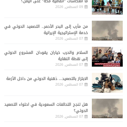
ما انعكاسات "اتفاقية مكة" على اليمن؟
09 اغسطس, 2026
من مأرب إلى البحر الأحمر.. التصعيد الحوثي في
خدمة الإستراتيجية الإيرانية
07 اغسطس, 2026
السلام والحرب خياران يقودان المشروع الحوثي
إلى نقطة النهاية
07 اغسطس, 2026
الابتزاز بالتصعيد... ذهنية الحوثي من داخل الأزمة
07 اغسطس, 2026
هل تنجح التحالفات السعودية في احتواء التصعيد
الحوثي؟
07 اغسطس, 2026