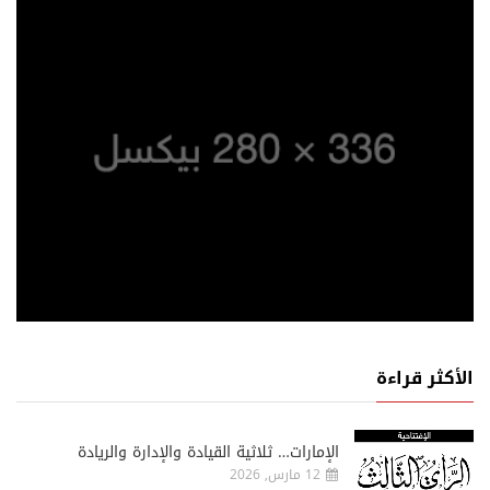
الأكثر قراءة
الإمارات… ثلاثية القيادة والإدارة والريادة
12 مارس, 2026