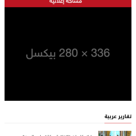
تقارير عربية