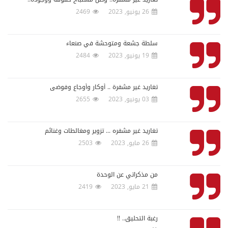
26 يونيو, 2023
2469
سلطة جشعة ومتوحشة في صنعاء
19 يونيو, 2023
2484
تغاريد غير مشفرة .. أوكار وأوجاع وفوضى
03 يونيو, 2023
2655
تغاريد غير مشفره ... تزوير ومغالطات وغنائم
26 مايو, 2023
2503
من مذكراتي عن الوحدة
21 مايو, 2023
2419
رغبة التحليق.. !!