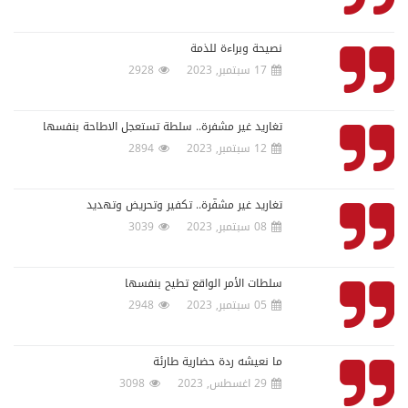
نصيحة وبراءة للذمة
17 سبتمبر, 2023
2928
‏تغاريد غير مشفرة.. سلطة تستعجل الاطاحة بنفسها
12 سبتمبر, 2023
2894
تغاريد غير مشفّرة.. تكفير وتحريض وتهديد
08 سبتمبر, 2023
3039
سلطات الأمر الواقع تطيح بنفسها
05 سبتمبر, 2023
2948
ما نعيشه ردة حضارية طارئة
29 اغسطس, 2023
3098