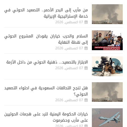
من مأرب إلى البحر الأحمر.. التصعيد الحوثي في
خدمة الإستراتيجية الإيرانية
07 اغسطس, 2026
السلام والحرب خياران يقودان المشروع الحوثي
إلى نقطة النهاية
07 اغسطس, 2026
الابتزاز بالتصعيد... ذهنية الحوثي من داخل الأزمة
07 اغسطس, 2026
هل تنجح التحالفات السعودية في احتواء التصعيد
الحوثي؟
07 اغسطس, 2026
خيارات الحكومة اليمنية للرد على هجمات الحوثيين
على مأرب وحضرموت
07 اغسطس, 2026