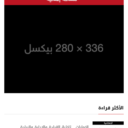
الأكثر قراءة
الإمارات… ثلاثية القيادة والإدارة والريادة