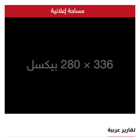
تقارير عربية