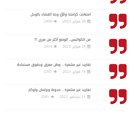
امتهنت كرامتنا ومُرّغ وجه القضاء بالوحل
28 فبراير, 2023
2404
من الكواليس.. الوضع أكثر من مزري !!!
24 فبراير, 2023
2414
تغاريد غير مشفرة .. وطن ممزق وحقوق مستباحة
16 فبراير, 2023
2501
تغاريد غير مشفرة .. مدونة وبرلمان وأوكار
11 ديسمبر, 2022
2541