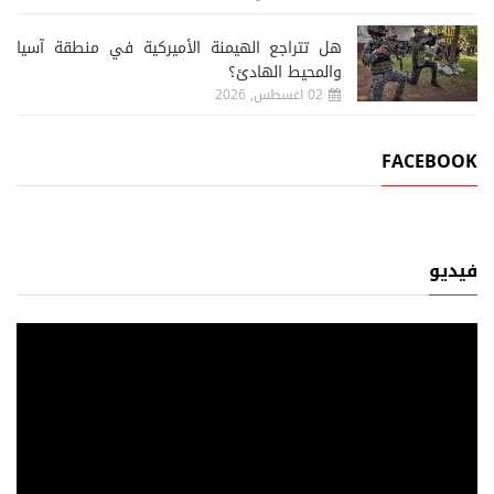
هل تتراجع الهيمنة الأميركية في منطقة آسيا
والمحيط الهادئ؟
02 اغسطس, 2026
FACEBOOK
فيديو