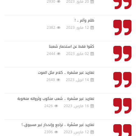
20 مايو, 2023
2930
ظلم وألم .. !
12 مايو, 2023
2382
كفّوا فقط عن استحمار شعبنا
02 مايو, 2023
2444
تغاريد غير مشفرة .. كلام مثل الموت
14 ابريل, 2023
2649
تغاريد غير مشفرة .. شعب منكوب وثرواته منهوبة
16 مارس, 2023
2426
تغاريد غير مشفّرة .. تراجع وإنحدار غير مسبوق..!
12 مارس, 2023
2396