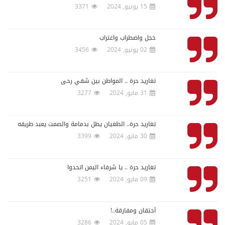
15 يونيو, 2024
3371
خجل واضطراب واغتراب
02 يونيو, 2024
3456
تغاريد حرة .. المواطن بين شقي رحى
31 مايو, 2024
3277
تغاريد حرة.. الطغيان يطل بدمامة والصمت يعبد طريقه
30 مايو, 2024
3399
تغاريد حرة .. يا شرفاء اليمن اتحدوا
09 مايو, 2024
3251
أحتقان ومفارقة..!
05 مايو, 2024
3286