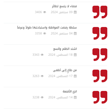
فضاء لا يتسع لطائر
09 سبتمبر, 2024
3406
سلطة رفضت المواطنة واستباحتها طولاً وعرضاً
04 سبتمبر, 2024
3358
اشتد الظلم وأتسع
18 اغسطس, 2024
3343
من طاغٍ إلى أطغى
17 اغسطس, 2024
3263
انزع الأقنعة
14 اغسطس, 2024
3238