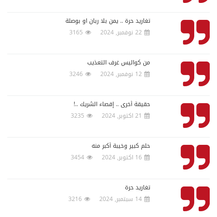
تغاريد حرة .. يمن بلا ربان او بوصلة
22 نوفمبر, 2024
3165
من كواليس غرف التعذيب
12 نوفمبر, 2024
3246
حقيقة أخرى .. إقصاء الشريك ..!
21 اكتوبر, 2024
3235
‏حلم كبير وخيبة أكبر منه
16 اكتوبر, 2024
3454
تغاريد حرة
14 سبتمبر, 2024
3216