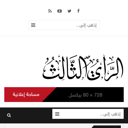
إذهب إلى...
إذهب إلى...