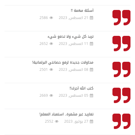
أسئلة مهمة !!
21 اغسطس, 2023
2586
تريد كل شيء ولا تدفع شيء
11 اغسطس, 2023
2652
محاولات جديدة لرفع حصانتي البرلمانية!
08 اغسطس, 2023
2501
كتب الله أجرك!!
05 اغسطس, 2023
2669
تغاريد غير مشفرة.. استعباد المعلم!
27 يوليو, 2023
2552