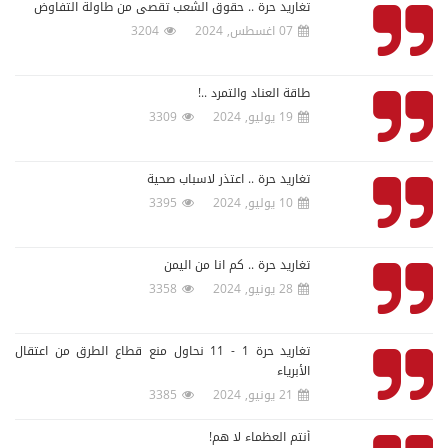
تغاريد حرة .. حقوق الشعب تقصى من طاولة التفاوض
07 اغسطس, 2024
3204
طاقة العناد والتمرد ..!
19 يوليو, 2024
3309
تغاريد حرة .. اعتذر لاسباب صحية
10 يوليو, 2024
3395
تغاريد حرة .. كم انا من اليمن
28 يونيو, 2024
3358
تغاريد حرة 1 - 11 نحاول منع قطاع الطرق من اعتقال
الأبرياء
21 يونيو, 2024
3385
أنتم العظماء لا هم!