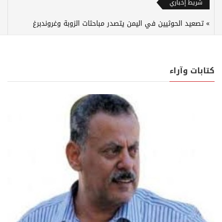
شريط إخباري
تصعيد الحوثيين في اليمن يتصدر مباحثات الزوبة وغروندبرغ
كتابات وآراء