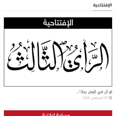
الإفتتاحية
لو أن في اليمن رجلا"…
07 اغسطس, 2026