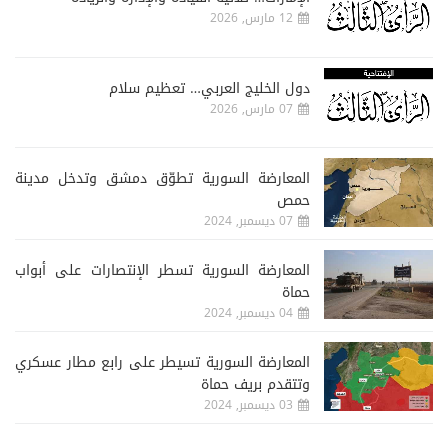
12 مارس, 2026
دول الخليج العربي… تعظيم سلام
07 مارس, 2026
المعارضة السورية تطوّق دمشق وتدخل مدينة
حمص
07 ديسمبر, 2024
المعارضة السورية تسطر الإنتصارات على أبواب
حماة
04 ديسمبر, 2024
المعارضة السورية تسيطر على رابع مطار عسكري
وتتقدم بريف حماة
03 ديسمبر, 2024