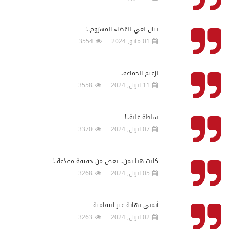
بيان نعي للقضاء المهزوم..!
01 مايو, 2024
3554
لزعيم الجماعة..
11 ابريل, 2024
3558
سلطة غلبة..!
07 ابريل, 2024
3370
كانت هنا يمن.. ‏بعض من حقيقة مقذعة..!
05 ابريل, 2024
3268
أتمنى نهاية غير انتقامية
02 ابريل, 2024
3263