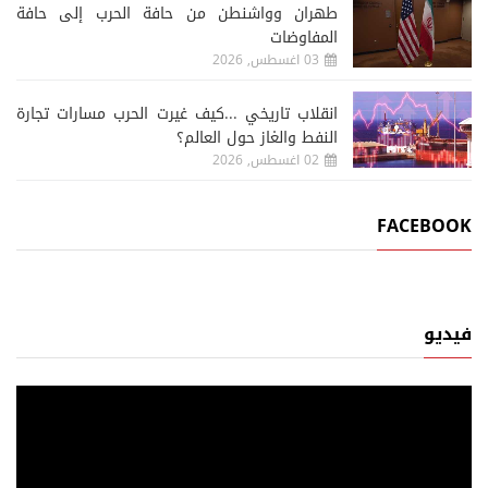
طهران وواشنطن من حافة الحرب إلى حافة
المفاوضات
03 اغسطس, 2026
انقلاب تاريخي ...كيف غيرت الحرب مسارات تجارة
النفط والغاز حول العالم؟
02 اغسطس, 2026
FACEBOOK
فيديو