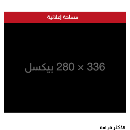
الأكثر قراءة