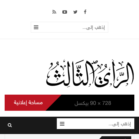
إذهب إلى...
إذهب إلى...