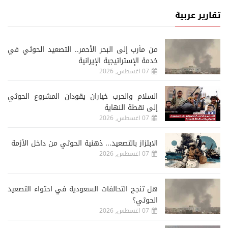
تقارير عربية
من مأرب إلى البحر الأحمر.. التصعيد الحوثي في
خدمة الإستراتيجية الإيرانية
07 اغسطس, 2026
السلام والحرب خياران يقودان المشروع الحوثي
إلى نقطة النهاية
07 اغسطس, 2026
الابتزاز بالتصعيد... ذهنية الحوثي من داخل الأزمة
07 اغسطس, 2026
هل تنجح التحالفات السعودية في احتواء التصعيد
الحوثي؟
07 اغسطس, 2026