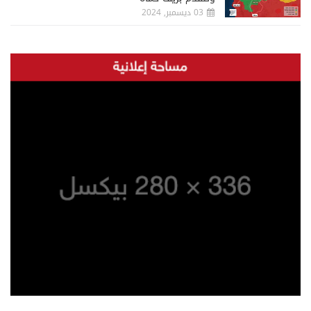
03 ديسمبر, 2024