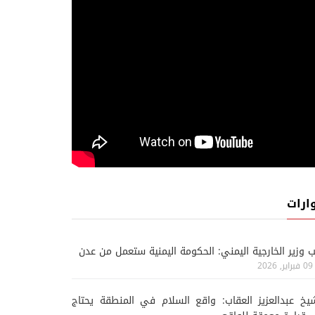
ارات
ب وزير الخارجية اليمني: الحكومة اليمنية ستعمل من عدن
09 فبراير, 2026
يخ عبدالعزيز العقاب: واقع السلام في المنطقة يحتاج