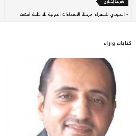
شريط إخباري
العليمي للسفراء: مرحلة الاعتداءات الحوثية بلا كلفة انتهت
كتابات وآراء