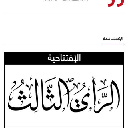
الإفتتاحية