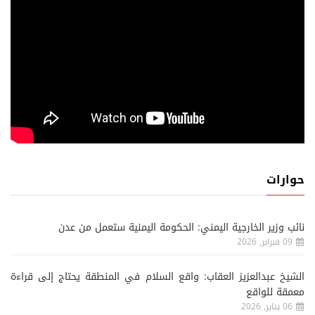
حوارات
نائب وزير الخارجية اليمني: الحكومة اليمنية ستعمل من عدن
09 فبراير, 2026
الشيخ عبدالعزيز العقاب: واقع السلام في المنطقة يحتاج إلى قراءة
معمقة للواقع
06 يناير, 2026