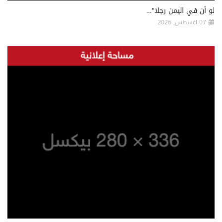
لو أن في اليمن رجلا"…
07 اغسطس, 2026