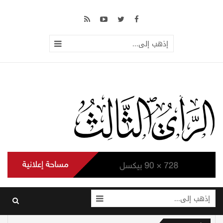
إذهب إلى...
إذهب إلى...