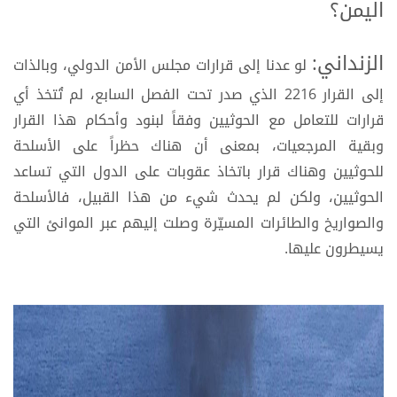
اليمن؟
الزنداني:
لو عدنا إلى قرارات مجلس الأمن الدولي، وبالذات
إلى القرار 2216 الذي صدر تحت الفصل السابع، لم تُتخذ أي
قرارات للتعامل مع الحوثيين وفقاً لبنود وأحكام هذا القرار
وبقية المرجعيات، بمعنى أن هناك حظراً على الأسلحة
للحوثيين وهناك قرار باتخاذ عقوبات على الدول التي تساعد
الحوثيين، ولكن لم يحدث شيء من هذا القبيل، فالأسلحة
والصواريخ والطائرات المسيّرة وصلت إليهم عبر الموانئ التي
يسيطرون عليها.