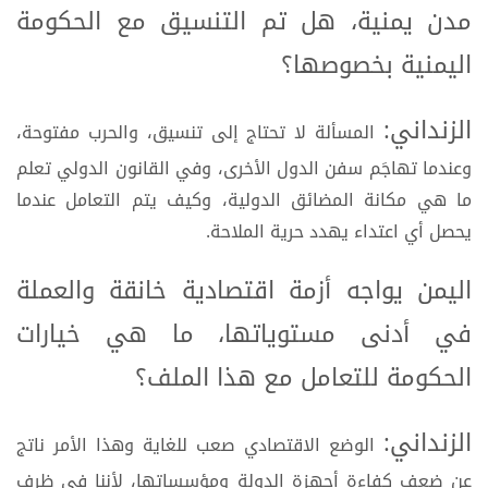
مدن يمنية، هل تم التنسيق مع الحكومة
اليمنية بخصوصها؟
الزنداني:
المسألة لا تحتاج إلى تنسيق، والحرب مفتوحة،
وعندما تهاجَم سفن الدول الأخرى، وفي القانون الدولي تعلم
ما هي مكانة المضائق الدولية، وكيف يتم التعامل عندما
يحصل أي اعتداء يهدد حرية الملاحة.
اليمن يواجه أزمة اقتصادية خانقة والعملة
في أدنى مستوياتها، ما هي خيارات
الحكومة للتعامل مع هذا الملف؟
الزنداني:
الوضع الاقتصادي صعب للغاية وهذا الأمر ناتج
عن ضعف كفاءة أجهزة الدولة ومؤسساتها، لأننا في ظرف