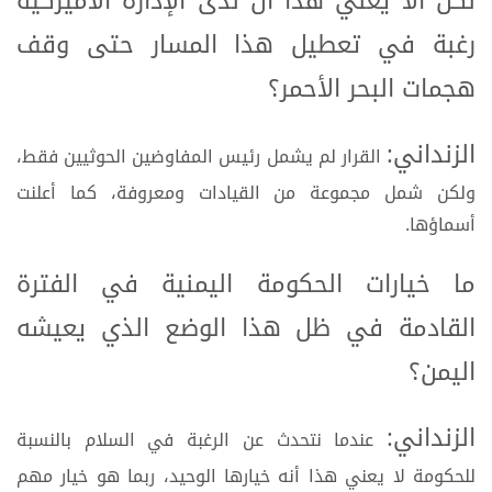
لكن ألا يعني هذا أن لدى الإدارة الأميركية
رغبة في تعطيل هذا المسار حتى وقف
هجمات البحر الأحمر؟
الزنداني:
القرار لم يشمل رئيس المفاوضين الحوثيين فقط،
ولكن شمل مجموعة من القيادات ومعروفة، كما أعلنت
أسماؤها.
ما خيارات الحكومة اليمنية في الفترة
القادمة في ظل هذا الوضع الذي يعيشه
اليمن؟
الزنداني:
عندما نتحدث عن الرغبة في السلام بالنسبة
للحكومة لا يعني هذا أنه خيارها الوحيد، ربما هو خيار مهم