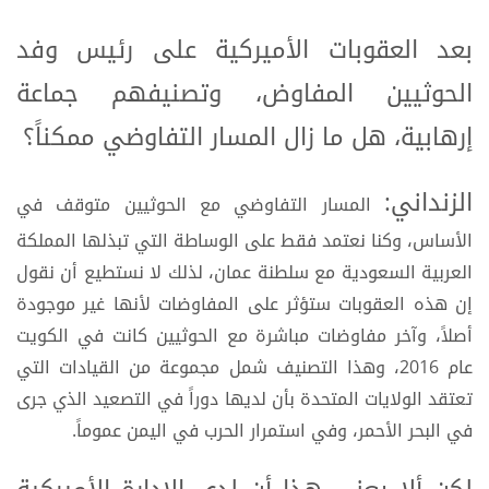
بعد العقوبات الأميركية على رئيس وفد
الحوثيين المفاوض، وتصنيفهم جماعة
إرهابية، هل ما زال المسار التفاوضي ممكناً؟
الزنداني:
المسار التفاوضي مع الحوثيين متوقف في
الأساس، وكنا نعتمد فقط على الوساطة التي تبذلها المملكة
العربية السعودية مع سلطنة عمان، لذلك لا نستطيع أن نقول
إن هذه العقوبات ستؤثر على المفاوضات لأنها غير موجودة
أصلاً، وآخر مفاوضات مباشرة مع الحوثيين كانت في الكويت
عام 2016، وهذا التصنيف شمل مجموعة من القيادات التي
تعتقد الولايات المتحدة بأن لديها دوراً في التصعيد الذي جرى
في البحر الأحمر، وفي استمرار الحرب في اليمن عموماً.