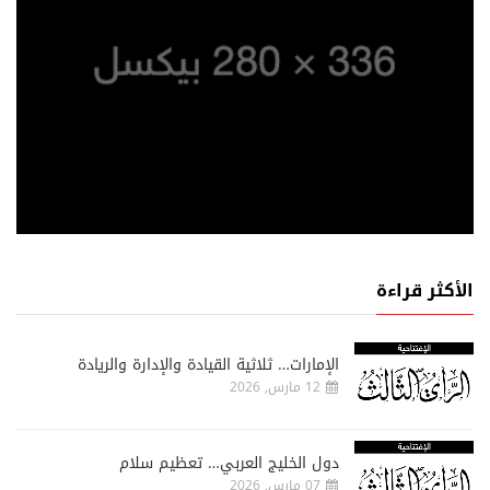
الأكثر قراءة
الإمارات… ثلاثية القيادة والإدارة والريادة
12 مارس, 2026
دول الخليج العربي… تعظيم سلام
07 مارس, 2026