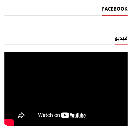
FACEBOOK
فيديو