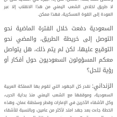
لا طريق لخلاص الشعب اليمني من هذا الانقلاب إلا عبر
العودة إلى القوة العسكرية، فهذا ممكن.
السعودية دفعت خلال الفترة الماضية نحو
التوصل إلى خريطة الطريق، والمضي نحو
التوقيع عليها، لكن لم يتم ذلك، هل يتواصل
معكم المسؤولون السعوديون حول أفكار أو
رؤية للحل؟
الزنداني:
نقدر كل الجهود التي تقوم بها المملكة العربية
السعودية، وموقفها مع الشعب اليمني منذ بداية الحرب،
وكل الأشقاء الآخرين في الإمارات وقطر وسلطنة عمان، وهذه
الخطة جاءت بعد جهد امتد لأكثر من عامين، وبالنسبة للأشقاء