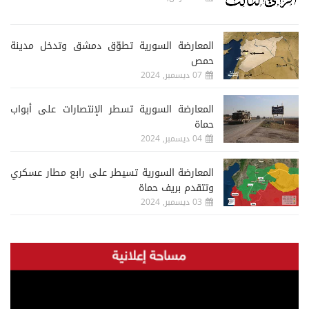
المعارضة السورية تطوّق دمشق وتدخل مدينة
حمص
07 ديسمبر, 2024
المعارضة السورية تسطر الإنتصارات على أبواب
حماة
04 ديسمبر, 2024
المعارضة السورية تسيطر على رابع مطار عسكري
وتتقدم بريف حماة
03 ديسمبر, 2024