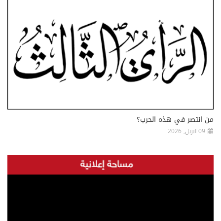
من انتصر في هذه الحرب؟
09 ابريل, 2026