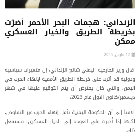
الزنداني: هجمات البحر الأحمر أضرّت
بخريطة الطريق والخيار العسكري
ممكن
12 مارس, 2025
قال وزير الخارجية اليمني شائع الزنداني، إن متغيرات سياسية
ودولية قد أثرت على خريطة الطريق الأممية لإنهاء الحرب في
اليمن، والتي كان يفترض أن يتم التوقيع عليها في شهر
ديسمبر/كانون الأول عام 2023،
لافتاً إلى أن الحكومة اليمنية تأمل إنهاء الحرب عبر التفاوض،
لكنها إذا أُجبرت على العودة إلى الخيار العسكري، فستفعل
ذلك.