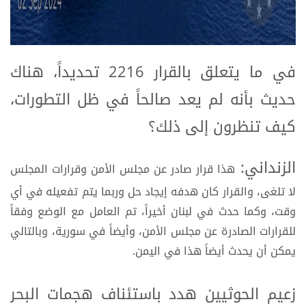
في ما يتعلق بالقرار 2216 تحديداً، هناك
حديث بأنه لم يعد صالحاً في ظل التطورات،
كيف تنظرون إلى ذلك؟
الزنداني:
هذا قرار صادر عن مجلس الأمن وقرارات المجلس
لا تلغى، والقرار كان هدفه إيجاد حل وربما يتم تفعيله في أي
وقت، وكما حدث في لبنان أخيراً، تم العامل مع الوضع وفقاً
للقرارات الصادرة عن مجلس الأمن، وأيضاً في سورية، وبالتالي
يمكن أن يحدث أيضاً هذا في اليمن.
زعيم الحوثيين هدد باستئناف هجمات البحر