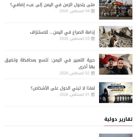
متى يتحول الزمن في اليمن إلى عبء إضافي؟
04 اغسطس, 2026
إدامة الصراع في اليمن... للاستنزاف
03 اغسطس, 2026
حرية التعبير في اليمن: تتسع بمحافظة وتضيق
بها أخرى
02 اغسطس, 2026
لماذا لا تبني الدول على الأشخاص؟
01 اغسطس, 2026
تقارير دولية