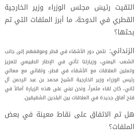
التقيت رئيسَ مجلس الوزراء وزير الخارجية
القطري في الدوحة، ما أبرز الملفات التي تم
بحثها؟
الزنداني:
نثمن دور الأشقاء في قطر وموقفهم إلى جانب
الشعب اليمني، وزيارتنا تأتي في الإطار الطبيعي لتعزيز
وتمتين العلاقات مع الأشقاء في قطر، ولقائي مع معالي
رئيس الوزراء وزير الخارجية الشيخ محمد بن عبد الرحمن آل
ثاني، كان لقاء مثمراً، ونحن نبني على هذه الزيارة آمالاً في
فتح آفاق جديدة في العلاقات بين البلدين الشقيقين.
هل تم الاتفاق على نقاط معينة في بعض
الملفات؟