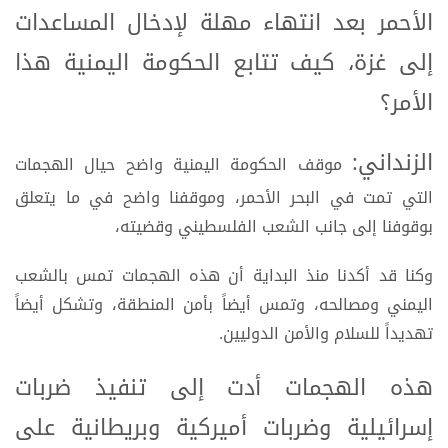
الأحمر بعد انتهاء مهلة لإدخال المساعدات
إلى غزة، كيف تتابع الحكومة اليمنية هذا
الأمر؟
الزنداني:
موقف الحكومة اليمنية واضح حيال الهجمات
التي تمت في البحر الأحمر، وموقفنا واضح في ما يتعلق
بوقوفنا إلى جانب الشعب الفلسطيني وقضيته،
وكنا قد أكدنا منذ البداية أن هذه الهجمات تمس بالشعب
اليمني ومصالحه، وتمس أيضاً بأمن المنطقة، وتشكل أيضاً
تهديداً للسلام والأمن الدوليين.
هذه الهجمات أدت إلى تنفيذ ضربات
إسرائيلية وضربات أميركية وبريطانية على