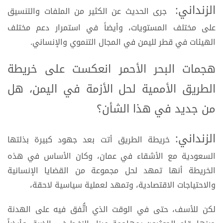
الزنداني:
جرى الحديث عن الكثير من الملفات والتنسيق
على مختلف المستويات، وأيضاً في استمرار دعم مختلف
الهيئات في قطر لليمن في المجال التنموي والإنساني.
هجمات البحر الأحمر انعكست على خريطة
الطريق الأممية لحل الأزمة في اليمن، هل
من جديد في هذا الشأن؟
الزنداني:
خريطة الطريق أتت بعد جهود كبيرة بذلتها
السعودية مع الأشقاء في عمان، وكان الأساس في هذه
الخريطة أنها تمهد لحل مجموعة من القضايا الإنسانية
والاحتياجات الاقتصادية، وتمهد لعملية سياسية لاحقة،
لكن للأسف، حتى في الوقت الذي اتُّفق فيه على الهدنة