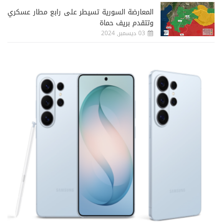
المعارضة السورية تسيطر على رابع مطار عسكري
وتتقدم بريف حماة
03 ديسمبر, 2024