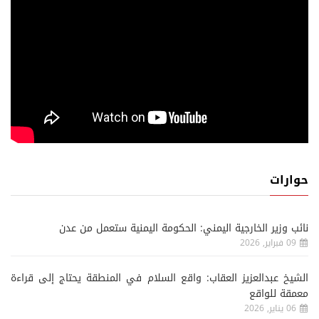
حوارات
نائب وزير الخارجية اليمني: الحكومة اليمنية ستعمل من عدن
09 فبراير, 2026
الشيخ عبدالعزيز العقاب: واقع السلام في المنطقة يحتاج إلى قراءة
معمقة للواقع
06 يناير, 2026