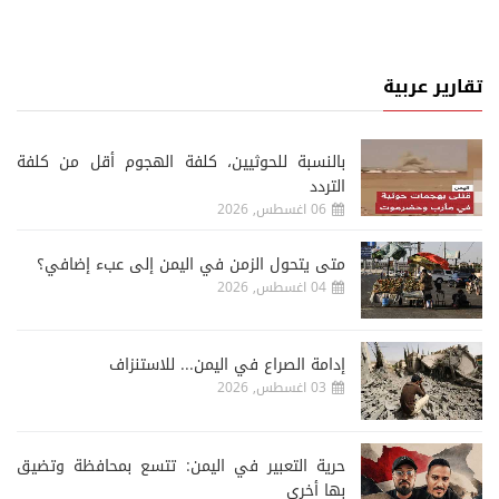
تقارير عربية
‏بالنسبة للحوثيين، كلفة الهجوم أقل من كلفة
التردد
06 اغسطس, 2026
متى يتحول الزمن في اليمن إلى عبء إضافي؟
04 اغسطس, 2026
إدامة الصراع في اليمن... للاستنزاف
03 اغسطس, 2026
حرية التعبير في اليمن: تتسع بمحافظة وتضيق
بها أخرى