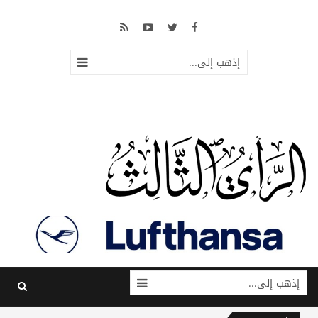
إذهب إلى...
إذهب إلى...