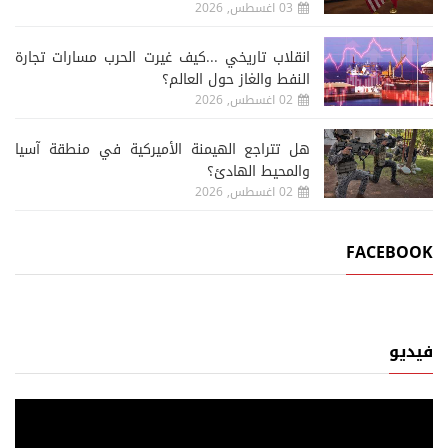
03 اغسطس, 2026
انقلاب تاريخي ...كيف غيرت الحرب مسارات تجارة
النفط والغاز حول العالم؟
02 اغسطس, 2026
هل تتراجع الهيمنة الأميركية في منطقة آسيا
والمحيط الهادئ؟
02 اغسطس, 2026
FACEBOOK
فيديو