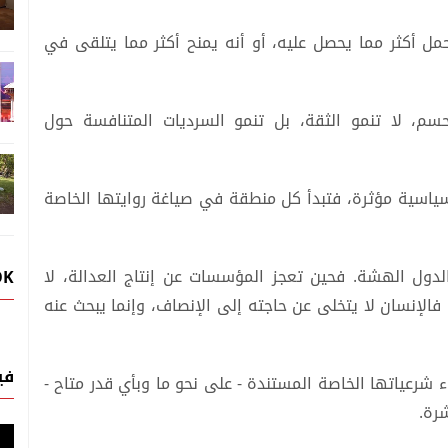
 أكثر مما يحصل عليه، أو أنه يمنح أكثر مما يتلقى في
سم، لا تنمو الثقة، بل تنمو السرديات المتنافسة حول
ياسية مؤثرة، فتبدأ كل منطقة في صياغة روايتها الخاصة
لدول الهشة. فحين تعجز المؤسسات عن إنتاج العدالة، لا
OK
الإنسان لا يتخلى عن حاجته إلى الإنصاف، وإنما يبحث عنه
في
 شرعياتها الخاصة المستندة - على نحو ما وبأي قدر متاح -
شرة.