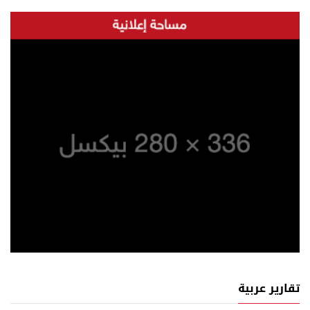
تقارير عربية