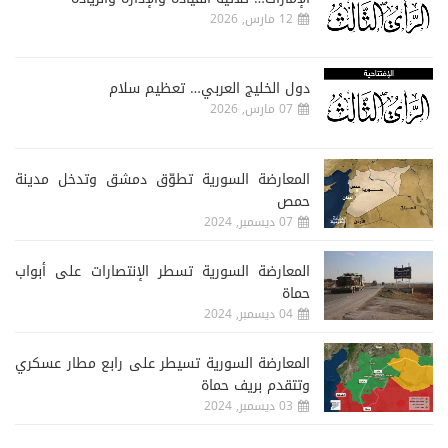
12 مارس, 2026
دول الخليج العربي… تعظيم سلام
07 مارس, 2026
المعارضة السورية تطوّق دمشق وتدخل مدينة
حمص
07 ديسمبر, 2024
المعارضة السورية تسطر الإنتصارات على أبواب
حماة
04 ديسمبر, 2024
المعارضة السورية تسيطر على رابع مطار عسكري
وتتقدم بريف حماة
03 ديسمبر, 2024