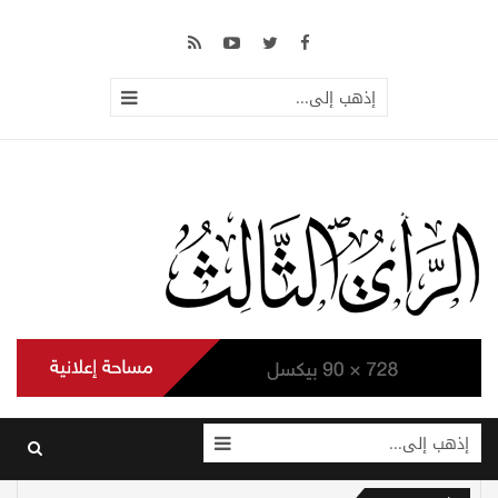
إذهب إلى...
إذهب إلى...