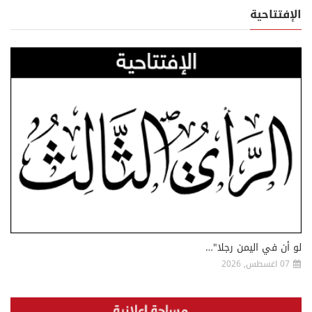
الإفتتاحية
لو أن في اليمن رجلا"…
07 اغسطس, 2026