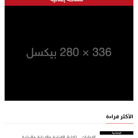
الأكثر قراءة
الإمارات… ثلاثية القيادة والإدارة والريادة