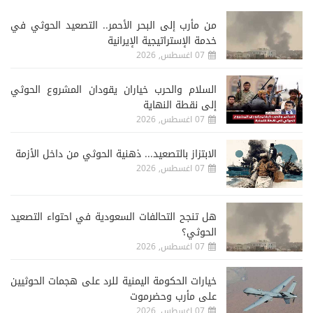
من مأرب إلى البحر الأحمر.. التصعيد الحوثي في
خدمة الإستراتيجية الإيرانية
07 اغسطس, 2026
السلام والحرب خياران يقودان المشروع الحوثي
إلى نقطة النهاية
07 اغسطس, 2026
الابتزاز بالتصعيد... ذهنية الحوثي من داخل الأزمة
07 اغسطس, 2026
هل تنجح التحالفات السعودية في احتواء التصعيد
الحوثي؟
07 اغسطس, 2026
خيارات الحكومة اليمنية للرد على هجمات الحوثيين
على مأرب وحضرموت
07 اغسطس, 2026