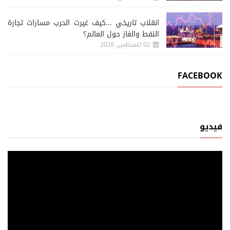
انقلاب تاريخي ...كيف غيرت الحرب مسارات تجارة
النفط والغاز حول العالم؟
02 اغسطس, 2026
FACEBOOK
فيديو