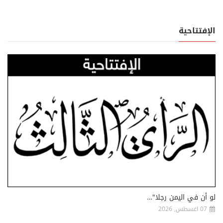
الإفتتاحية
لو أن في اليمن رجلا"…
07 اغسطس, 2026