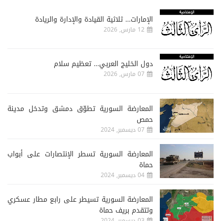
الإمارات… ثلاثية القيادة والإدارة والريادة
12 مارس, 2026
دول الخليج العربي… تعظيم سلام
07 مارس, 2026
المعارضة السورية تطوّق دمشق وتدخل مدينة
حمص
07 ديسمبر, 2024
المعارضة السورية تسطر الإنتصارات على أبواب
حماة
04 ديسمبر, 2024
المعارضة السورية تسيطر على رابع مطار عسكري
وتتقدم بريف حماة
03 ديسمبر, 2024