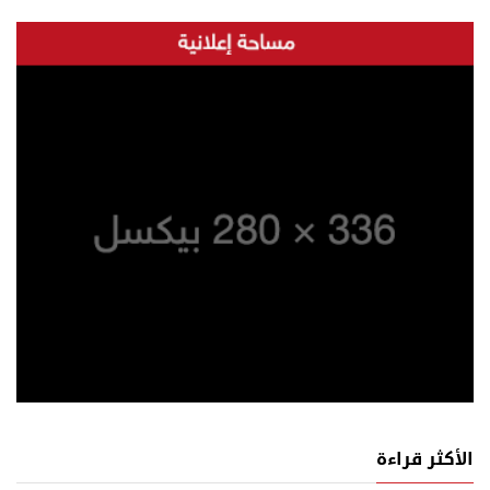
الأكثر قراءة