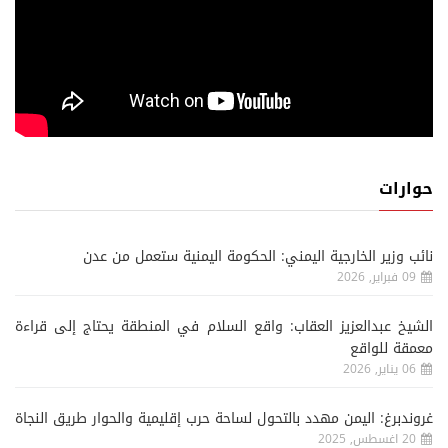
حوارات
نائب وزير الخارجية اليمني: الحكومة اليمنية ستعمل من عدن
09 فبراير, 2026
الشيخ عبدالعزيز العقاب: واقع السلام في المنطقة يحتاج إلى قراءة
معمقة للواقع
06 يناير, 2026
غروندبرغ: اليمن مهدد بالتحول لساحة حرب إقليمية والحوار طريق النجاة
20 اغسطس, 2025