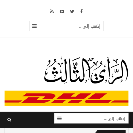
إذهب إلى...
إذهب إلى...