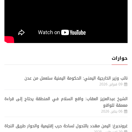
حوارات
نائب وزير الخارجية اليمني: الحكومة اليمنية ستعمل من عدن
09 فبراير, 2026
الشيخ عبدالعزيز العقاب: واقع السلام في المنطقة يحتاج إلى قراءة
معمقة للواقع
06 يناير, 2026
غروندبرغ: اليمن مهدد بالتحول لساحة حرب إقليمية والحوار طريق النجاة