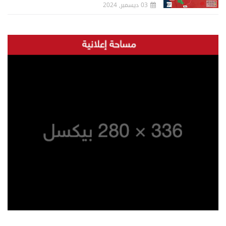
03 ديسمبر, 2024