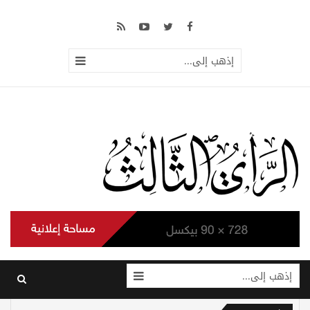
إذهب إلى...
إذهب إلى...