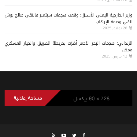
20 اغسطس, 2025
وزير الخارجية اليمني الأسبق: وقعت هجمات سبتمبر فالتقى صالح بوش
لنفي وصمة الإرهاب
26 يوليو, 2025
الزنداني: هجمات البحر الأحمر أضرّت بخريطة الطريق والخيار العسكري
ممكن
12 مارس, 2025