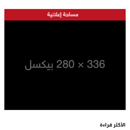
الأكثر قراءة