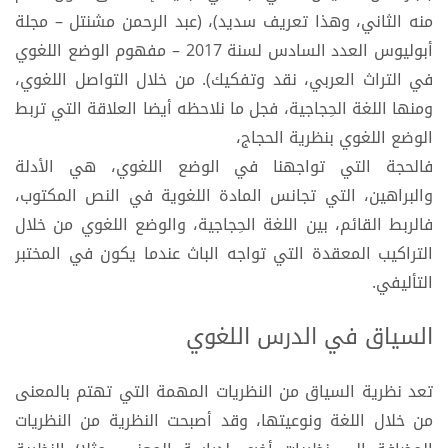
منه الثاني، وهذا تعريف سديد)، (عبد الرحمن مشنتل – مجلة
أبوليوس العدد السادس لسنة 2017 – مفهوم الوضع اللغوي
في التراث العربي، نقد وتفكيك). من خلال التواصل اللغوي،
ومنها اللغة الحِجاجية، فجل ما نلاحظه أيضا العلاقة التي تربط
الوضع اللغوي بنظرية الحجاج،
فالحجة التي تواجهنا في الوضع اللغوي، هي الأدلة
والبراهين، التي تجانس المادة اللغوية في النص المكتوب،
فالربط القائم، بين اللغة الحِجاجية، والوضع اللغوي من خلال
التراكيب المعقدة التي تواجه الباث عندما يكون في المختبر
التأليفي.
السياق في الدرس اللغوي
تعد نظرية السياق من النظريات المهمة التي تهتم بالمعنى
من خلال اللغة ونوعيتها، وقد أصبحت النظرية من النظريات