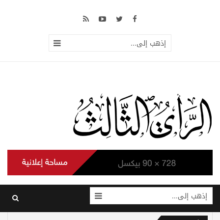
إذهب إلى...
إذهب إلى...