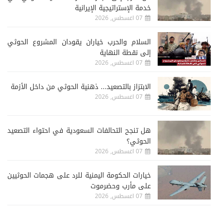
خدمة الإستراتيجية الإيرانية
07 اغسطس, 2026
السلام والحرب خياران يقودان المشروع الحوثي
إلى نقطة النهاية
07 اغسطس, 2026
الابتزاز بالتصعيد... ذهنية الحوثي من داخل الأزمة
07 اغسطس, 2026
هل تنجح التحالفات السعودية في احتواء التصعيد
الحوثي؟
07 اغسطس, 2026
خيارات الحكومة اليمنية للرد على هجمات الحوثيين
على مأرب وحضرموت
07 اغسطس, 2026