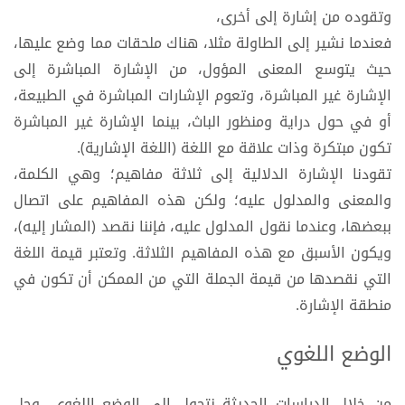
وتقوده من إشارة إلى أخرى،
فعندما نشير إلى الطاولة مثلا، هناك ملحقات مما وضع عليها،
حيث يتوسع المعنى المؤول، من الإشارة المباشرة إلى
الإشارة غير المباشرة، وتعوم الإشارات المباشرة في الطبيعة،
أو في حول دراية ومنظور الباث، بينما الإشارة غير المباشرة
تكون مبتكرة وذات علاقة مع اللغة (اللغة الإشارية).
تقودنا الإشارة الدلالية إلى ثلاثة مفاهيم؛ وهي الكلمة،
والمعنى والمدلول عليه؛ ولكن هذه المفاهيم على اتصال
ببعضها، وعندما نقول المدلول عليه، فإننا نقصد (المشار إليه)،
ويكون الأسبق مع هذه المفاهيم الثلاثة. وتعتبر قيمة اللغة
التي نقصدها من قيمة الجملة التي من الممكن أن تكون في
منطقة الإشارة.
الوضع اللغوي
من خلال الدراسات الحديثة نتحول إلى الوضع اللغوي، وجل