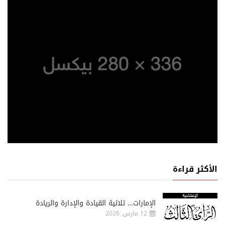
الأكثر قراءة
الإمارات… ثلاثية القيادة والإدارة والريادة
12 مارس, 2026