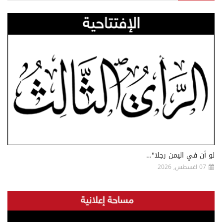
لو أن في اليمن رجلا"…
07 اغسطس, 2026